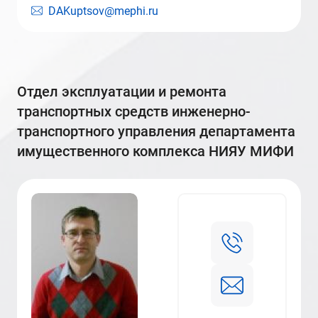
DAKuptsov@mephi.ru
отдел эксплуатации и ремонта
транспортных средств инженерно-
транспортного управления департамента
имущественного комплекса НИЯУ МИФИ