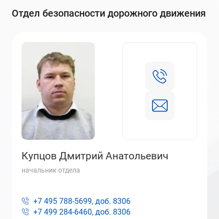
Отдел безопасности дорожного движения
Купцов Дмитрий Анатольевич
начальник отдела
+7 495 788-5699, доб.
8306
+7 499 284-6460, доб.
8306