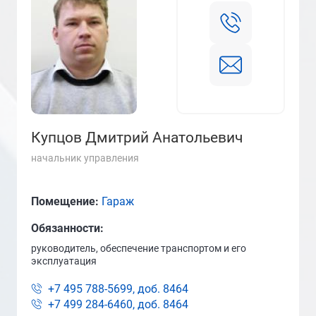
Купцов Дмитрий Анатольевич
начальник управления
Помещение:
Гараж
Обязанности:
руководитель, обеспечение транспортом и его
эксплуатация
+7 495 788-5699, доб.
8464
+7 499 284-6460, доб.
8464