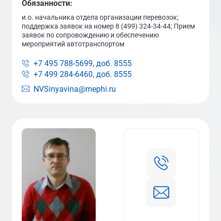
Обязанности:
и.о. начальника отдела организации перевозок;
поддержка заявок на номер 8 (499) 324-34-44; Прием
заявок по сопровождению и обеспечению
мероприятий автотранспортом
+7 495 788-5699, доб.
8555
+7 499 284-6460, доб.
8555
NVSinyavina@mephi.ru