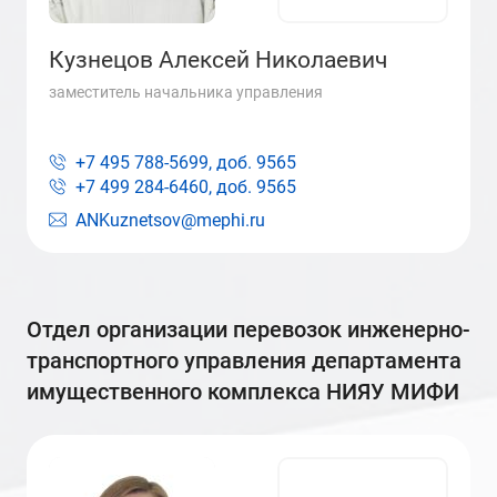
Кузнецов Алексей Николаевич
заместитель начальника управления
+7 495 788-5699, доб.
9565
+7 499 284-6460, доб.
9565
ANKuznetsov@mephi.ru
отдел организации перевозок инженерно-
транспортного управления департамента
имущественного комплекса НИЯУ МИФИ