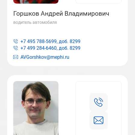
Горшков Андрей Владимирович
водитель автомобиля
+7 495 788-5699, доб.
8299
+7 499 284-6460, доб.
8299
AVGorshkov@mephi.ru