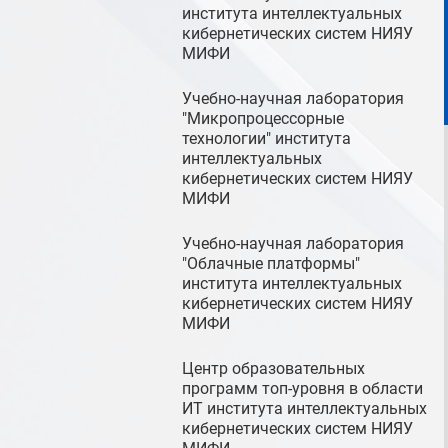
института интеллектуальных
кибернетических систем НИЯУ
МИФИ
Учебно-научная лаборатория
"Микропроцессорные
технологии" института
интеллектуальных
кибернетических систем НИЯУ
МИФИ
Учебно-научная лаборатория
"Облачные платформы"
института интеллектуальных
кибернетических систем НИЯУ
МИФИ
Центр образовательных
программ топ-уровня в области
ИТ института интеллектуальных
кибернетических систем НИЯУ