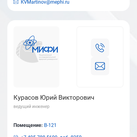
KVMartinov@mephi.ru
Курасов Юрий Викторович
ведущий инженер
Помещение:
В-121