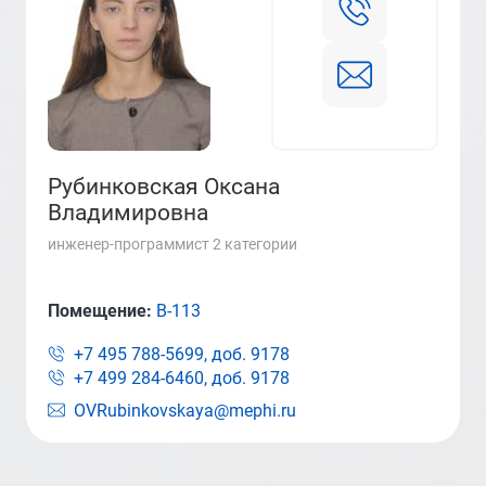
Рубинковская Оксана
Владимировна
инженер-программист 2 категории
Помещение:
В-113
+7 495 788-5699, доб.
9178
+7 499 284-6460, доб.
9178
OVRubinkovskaya@mephi.ru