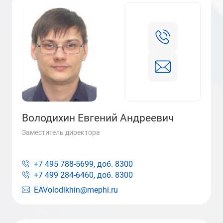
Володихин Евгений Андреевич
Заместитель директора
+7 495 788-5699, доб.
8300
+7 499 284-6460, доб.
8300
EAVolodikhin@mephi.ru