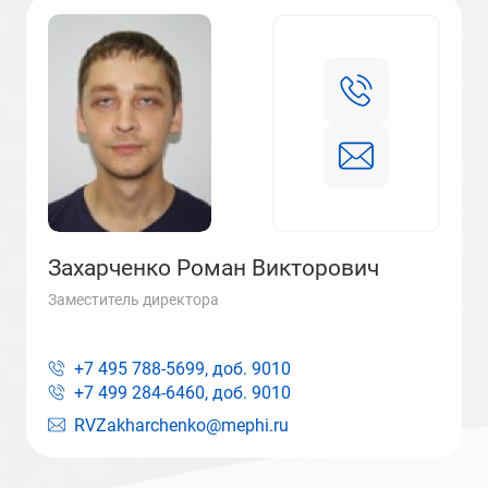
Захарченко Роман Викторович
Заместитель директора
+7 495 788-5699, доб.
9010
+7 499 284-6460, доб.
9010
RVZakharchenko@mephi.ru