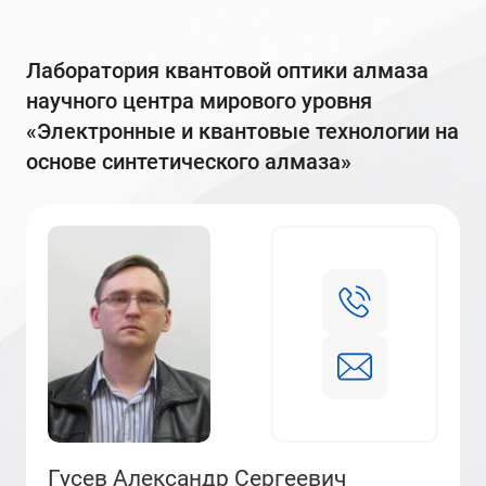
Лаборатория квантовой оптики алмаза
научного центра мирового уровня
«Электронные и квантовые технологии на
основе синтетического алмаза»
Гусев Александр Сергеевич