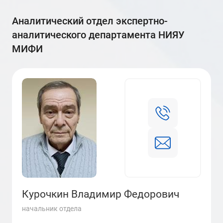
аналитический отдел экспертно-
аналитического департамента НИЯУ
МИФИ
Курочкин Владимир Федорович
начальник отдела