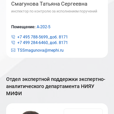
Смагунова Татьяна Сергеевна
инспектор по контролю за исполнением поручений
Помещение:
А-202-5
+7 495 788-5699, доб.
8171
+7 499 284-6460, доб.
8171
TSSmagunova@mephi.ru
отдел экспертной поддержки экспертно-
аналитического департамента НИЯУ
МИФИ