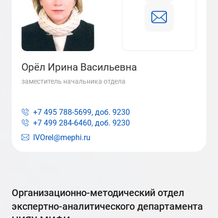
Орёл Ирина Васильевна
заместитель начальника отдела
+7 495 788-5699, доб.
9230
+7 499 284-6460, доб.
9230
IVOrel@mephi.ru
организационно-методический отдел
экспертно-аналитического департамента