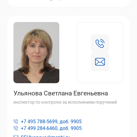
Ульянова Светлана Евгеньевна
инспектор по контролю за исполнением поручений
+7 495 788-5699, доб.
9905
+7 499 284-6460, доб.
9905