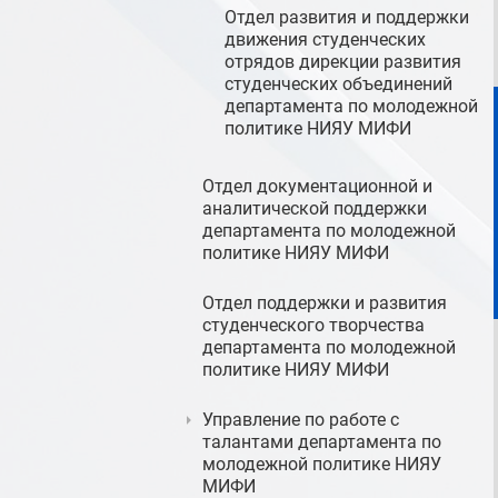
Отдел развития и поддержки
движения студенческих
отрядов дирекции развития
студенческих объединений
департамента по молодежной
политике НИЯУ МИФИ
Отдел документационной и
аналитической поддержки
департамента по молодежной
политике НИЯУ МИФИ
Отдел поддержки и развития
студенческого творчества
департамента по молодежной
политике НИЯУ МИФИ
Управление по работе с
талантами департамента по
молодежной политике НИЯУ
МИФИ