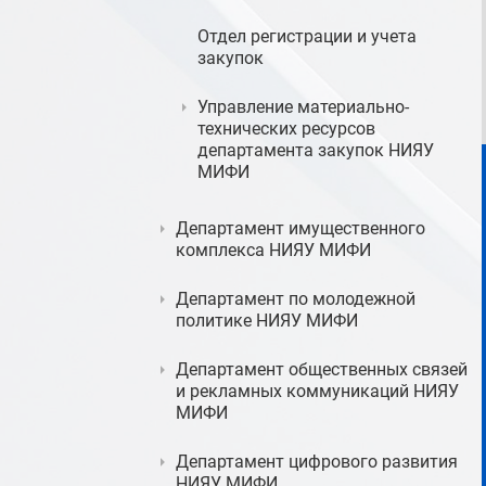
Отдел регистрации и учета
закупок
Управление материально-
технических ресурсов
департамента закупок НИЯУ
МИФИ
Департамент имущественного
комплекса НИЯУ МИФИ
Департамент по молодежной
политике НИЯУ МИФИ
Департамент общественных связей
и рекламных коммуникаций НИЯУ
МИФИ
Департамент цифрового развития
НИЯУ МИФИ