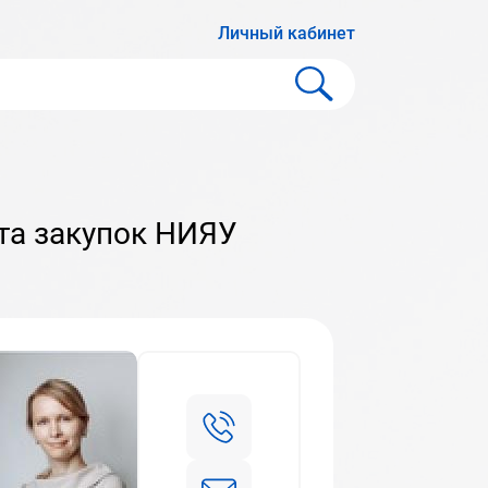
Личный кабинет