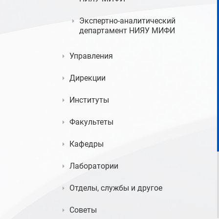
Экспертно-аналитический
департамент НИЯУ МИФИ
Управления
Дирекции
Институты
Факультеты
Кафедры
Лаборатории
Отделы, службы и другое
Советы