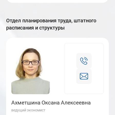
Отдел планирования труда, штатного
расписания и структуры
Ахметшина Оксана Алексеевна
ведущий экономист