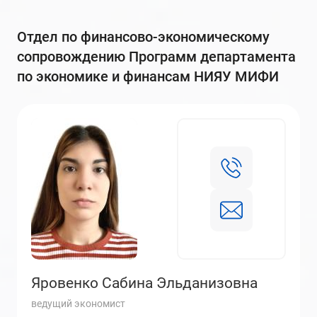
Отдел по финансово-экономическому
сопровождению Программ департамента
по экономике и финансам НИЯУ МИФИ
Яровенко Сабина Эльданизовна
ведущий экономист