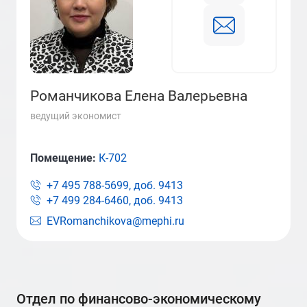
Романчикова Елена Валерьевна
ведущий экономист
Помещение:
К-702
+7 495 788-5699, доб.
9413
+7 499 284-6460, доб.
9413
EVRomanchikova@mephi.ru
отдел по финансово-экономическому