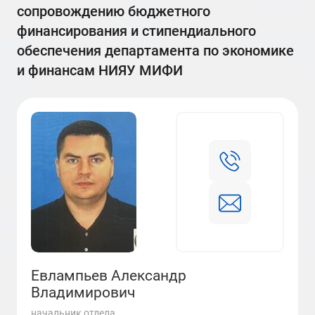
сопровождению бюджетного
финансирования и стипендиального
обеспечения департамента по экономике
и финансам НИЯУ МИФИ
Евлампьев Александр
Владимирович
начальник отдела