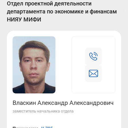
Отдел проектной деятельности
департамента по экономике и финансам
НИЯУ МИФИ
Власкин Александр Александрович
заместитель начальника отдела