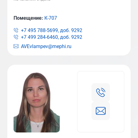
Помещение:
К-707
+7 495 788-5699, доб.
9292
+7 499 284-6460, доб.
9292
AVEvlampev@mephi.ru