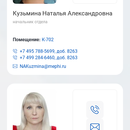
Кузьмина Наталья Александровна
начальник отдела
Помещение:
К-702
+7 495 788-5699, доб.
8263
+7 499 284-6460, доб.
8263
NAKuzmina@mephi.ru