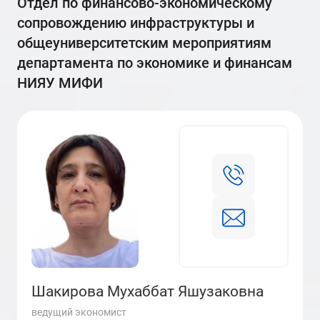
отдел по финансово-экономическому
сопровождению инфраструктуры и
общеуниверситетским мероприятиям
департамента по экономике и финансам
НИЯУ МИФИ
Шакирова Мухаббат Яшузаковна
ведущий экономист