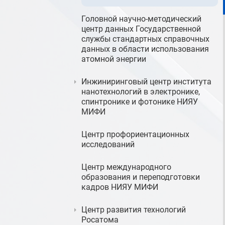
Головной научно-методический
центр данных Государственной
службы стандартных справочных
данных в области использования
атомной энергии
Инжиниринговый центр института
нанотехнологий в электронике,
спинтронике и фотонике НИЯУ
МИФИ
Центр профориентационных
исследований
Центр международного
образования и переподготовки
кадров НИЯУ МИФИ
Центр развития технологий
Росатома