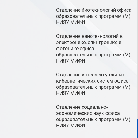
Отделение биотехнологий офиса
образовательных программ (М)
НИЯУ МИФИ
Отделение нанотехнологий в
электронике, спинтронике и
фотонике офиса
образовательных программ (М)
НИЯУ МИФИ
Отделение интеллектуальных
кибернетических систем офиса
образовательных программ (М)
НИЯУ МИФИ
Отделение социально-
экономических наук офиса
образовательных программ (М)
НИЯУ МИФИ