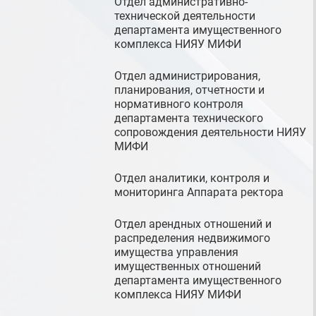
Отдел административно-
технической деятельности
департамента имущественного
комплекса НИЯУ МИФИ
Отдел администрирования,
планирования, отчетности и
нормативного контроля
департамента технического
сопровождения деятельности НИЯУ
МИФИ
Отдел аналитики, контроля и
мониторинга Аппарата ректора
Отдел арендных отношений и
распределения недвижимого
имущества управления
имущественных отношений
департамента имущественного
комплекса НИЯУ МИФИ