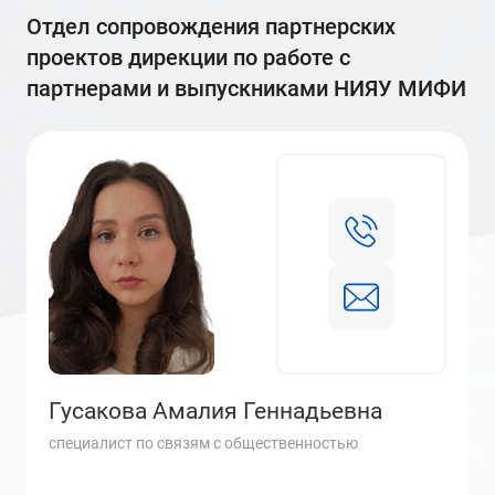
отдел сопровождения партнерских
проектов дирекции по работе с
партнерами и выпускниками НИЯУ МИФИ
Гусакова Амалия Геннадьевна
специалист по связям с общественностью