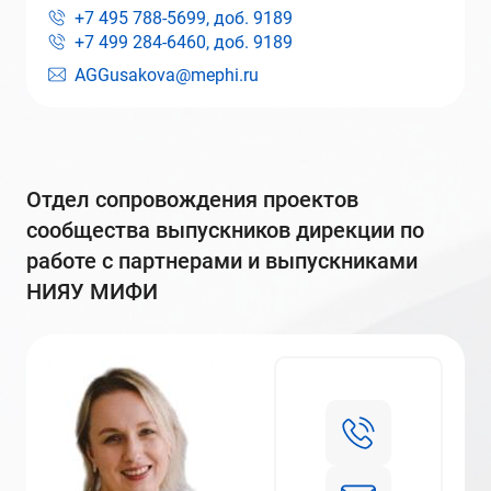
+7 495 788-5699, доб.
9189
+7 499 284-6460, доб.
9189
AGGusakova@mephi.ru
отдел сопровождения проектов
сообщества выпускников дирекции по
работе с партнерами и выпускниками
НИЯУ МИФИ