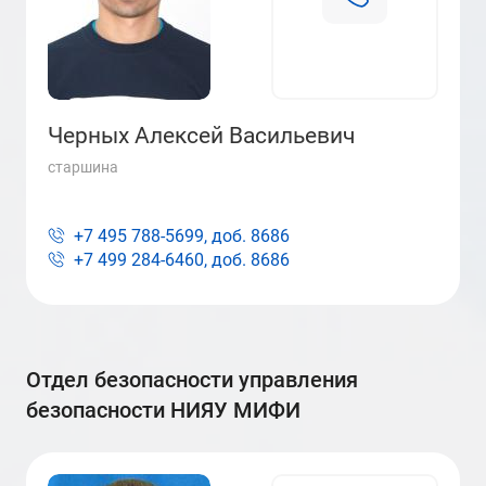
Черных Алексей Васильевич
старшина
+7 495 788-5699, доб.
8686
+7 499 284-6460, доб.
8686
отдел безопасности управления
безопасности НИЯУ МИФИ