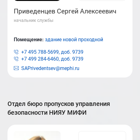
Приведенцев Сергей Алексеевич
начальник службы
Помещение:
здание новой проходной
+7 495 788-5699, доб.
9739
+7 499 284-6460, доб.
9739
SAPrivedentsev@mephi.ru
отдел бюро пропусков управления
безопасности НИЯУ МИФИ