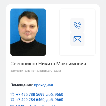
Свешников Никита Максимович
заместитель начальника отдела
Помещение:
проходная
+7 495 788-5699, доб.
9660
+7 499 284-6460, доб.
9660