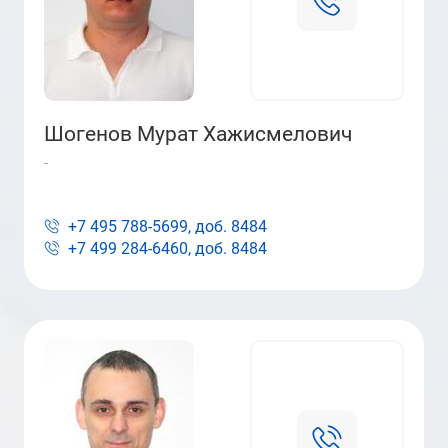
Шогенов Мурат Хажисмелович
-
+7 495 788-5699, доб.
8484
+7 499 284-6460, доб.
8484