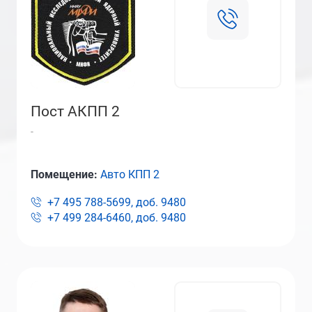
Пост АКПП 2
-
Помещение:
Авто КПП 2
+7 495 788-5699, доб.
9480
+7 499 284-6460, доб.
9480