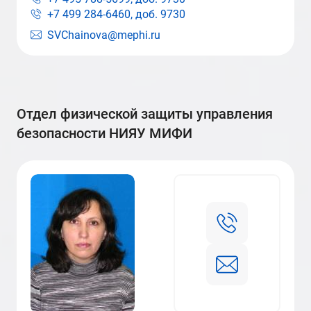
+7 499 284-6460, доб.
9730
SVChainova@mephi.ru
отдел физической защиты управления
безопасности НИЯУ МИФИ