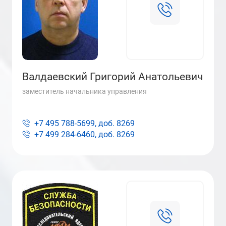
Валдаевский Григорий Анатольевич
заместитель начальника управления
+7 495 788-5699, доб.
8269
+7 499 284-6460, доб.
8269