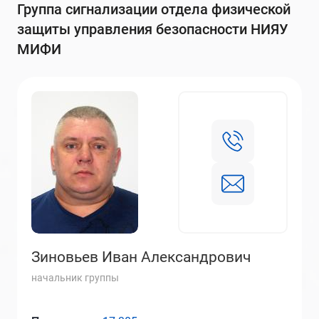
группа сигнализации отдела физической
защиты управления безопасности НИЯУ
МИФИ
Зиновьев Иван Александрович
начальник группы