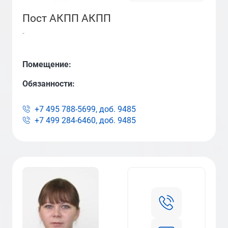
Пост АКПП АКПП
-
Помещение:
Обязанности:
+7 495 788-5699, доб.
9485
+7 499 284-6460, доб.
9485