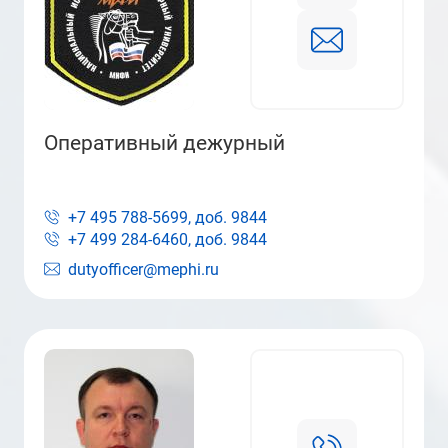
Оперативный дежурный
+7 495 788-5699, доб.
9844
+7 499 284-6460, доб.
9844
dutyofficer@mephi.ru