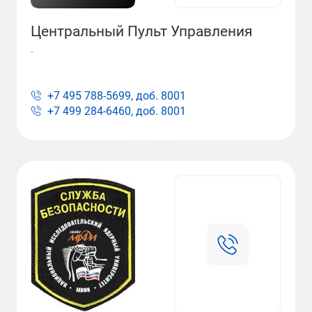
Центральный Пульт Управления
-
+7 495 788-5699, доб.
8001
+7 499 284-6460, доб.
8001