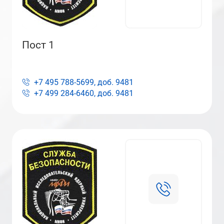
Пост 1
+7 495 788-5699, доб.
9481
+7 499 284-6460, доб.
9481