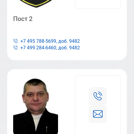
Пост 2
+7 495 788-5699, доб.
9482
+7 499 284-6460, доб.
9482