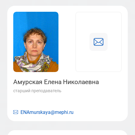
Амурская Елена Николаевна
старший преподаватель
ENAmurskaya@mephi.ru