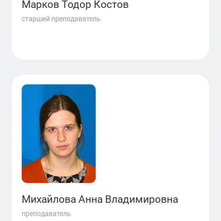
Марков Тодор Костов
старший преподаватель
Михайлова Анна Владимировна
преподаватель