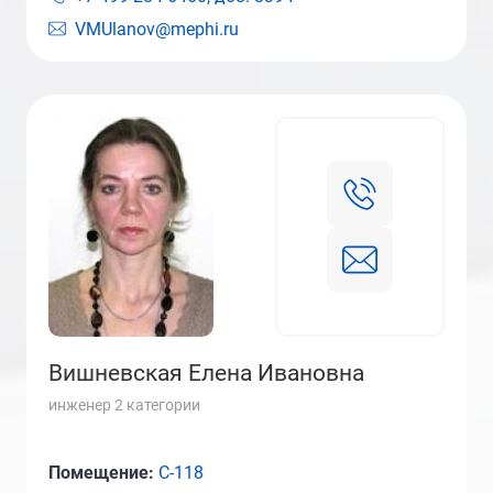
VMUlanov@mephi.ru
Вишневская Елена Ивановна
инженер 2 категории
Помещение:
С-118