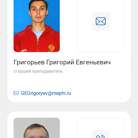
Григорьев Григорий Евгеньевич
старший преподаватель
GEGrigoryev@mephi.ru