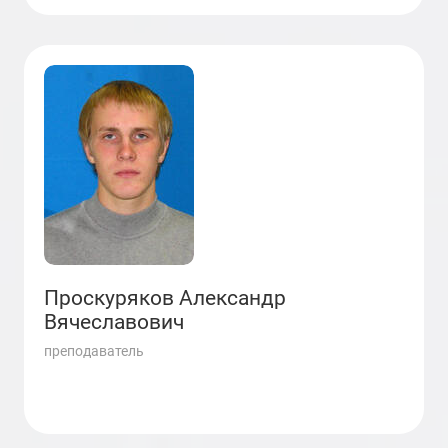
Проскуряков Александр
Вячеславович
преподаватель