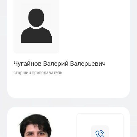
Чугайнов Валерий Валерьевич
старший преподаватель