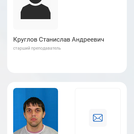
Круглов Станислав Андреевич
старший преподаватель