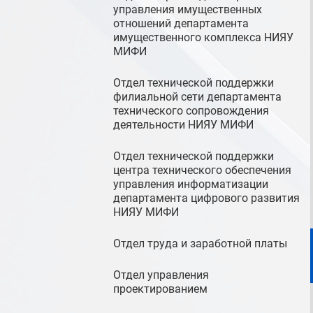
управления имущественных
отношений департамента
имущественного комплекса НИЯУ
МИФИ
Отдел технической поддержки
филиальной сети департамента
технического сопровождения
деятельности НИЯУ МИФИ
Отдел технической поддержки
центра технического обеспечения
управления информатизации
департамента цифрового развития
НИЯУ МИФИ
Отдел труда и заработной платы
Отдел управления
проектированием