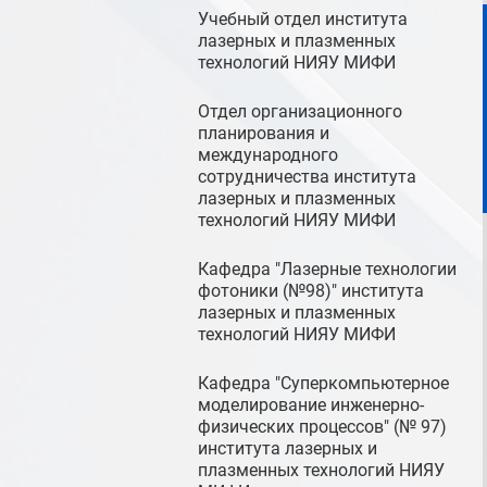
Учебный отдел института
лазерных и плазменных
технологий НИЯУ МИФИ
Отдел организационного
планирования и
международного
сотрудничества института
лазерных и плазменных
технологий НИЯУ МИФИ
Кафедра "Лазерные технологии
фотоники (№98)" института
лазерных и плазменных
технологий НИЯУ МИФИ
Кафедра "Суперкомпьютерное
моделирование инженерно-
физических процессов" (№ 97)
института лазерных и
плазменных технологий НИЯУ