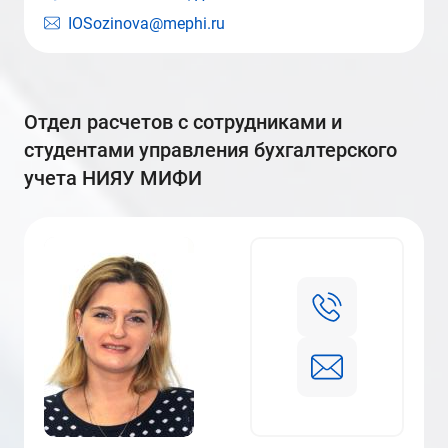
IOSozinova@mephi.ru
отдел расчетов с сотрудниками и
студентами управления бухгалтерского
учета НИЯУ МИФИ