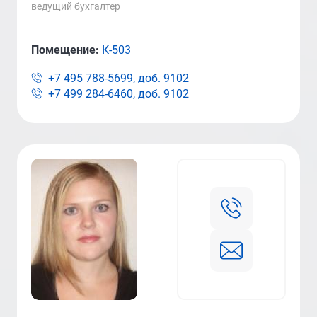
ведущий бухгалтер
Помещение:
К-503
+7 495 788-5699, доб.
9102
+7 499 284-6460, доб.
9102