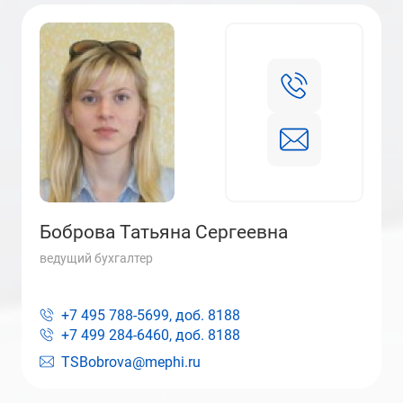
Боброва Татьяна Сергеевна
ведущий бухгалтер
+7 495 788-5699, доб.
8188
+7 499 284-6460, доб.
8188
TSBobrova@mephi.ru