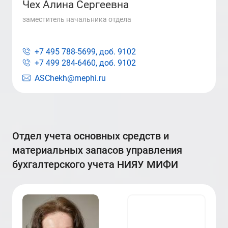
Чех Алина Сергеевна
заместитель начальника отдела
+7 495 788-5699, доб.
9102
+7 499 284-6460, доб.
9102
ASChekh@mephi.ru
отдел учета основных средств и
материальных запасов управления
бухгалтерского учета НИЯУ МИФИ