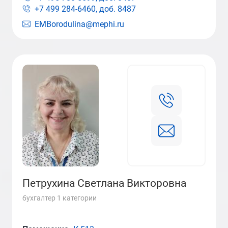
+7 499 284-6460, доб.
8487
EMBorodulina@mephi.ru
Петрухина Светлана Викторовна
бухгалтер 1 категории