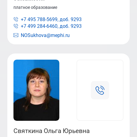
платное образование
+7 495 788-5699, доб.
9293
+7 499 284-6460, доб.
9293
NOSukhova@mephi.ru
Святкина Ольга Юрьевна