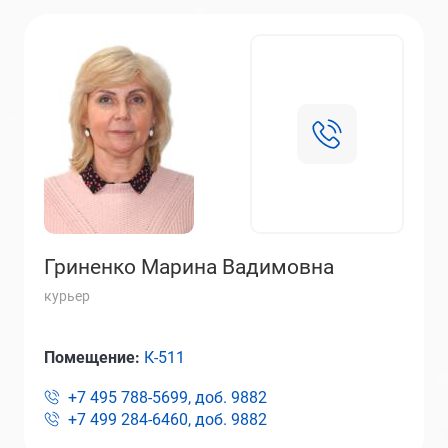
Гриненко Марина Вадимовна
курьер
Помещение:
К-511
+7 495 788-5699, доб.
9882
+7 499 284-6460, доб.
9882