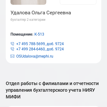
Удалова Ольга Сергеевна
бухгалтер 2 категории
Помещение:
К-513
+7 495 788-5699, доб.
9724
+7 499 284-6460, доб.
9724
OSUdalova@mephi.ru
отдел работы с филиалами и отчетности
управления бухгалтерского учета НИЯУ
МИФИ