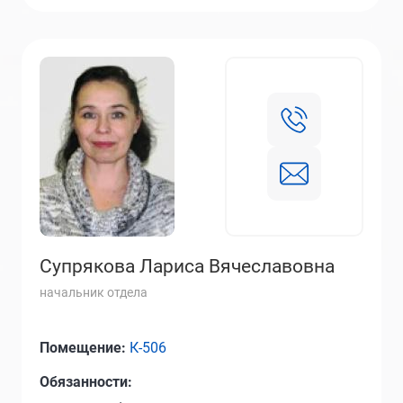
Супрякова Лариса Вячеславовна
начальник отдела
Помещение:
К-506
Обязанности: