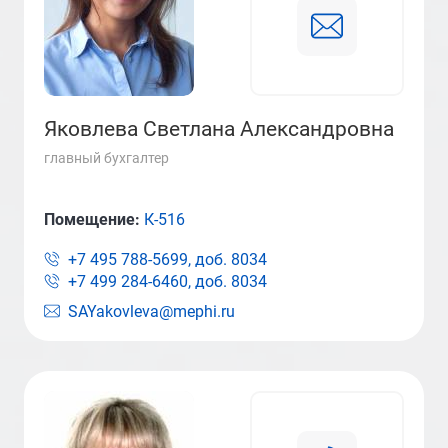
Яковлева Светлана Александровна
главный бухгалтер
Помещение:
К-516
+7 495 788-5699, доб.
8034
+7 499 284-6460, доб.
8034
SAYakovleva@mephi.ru