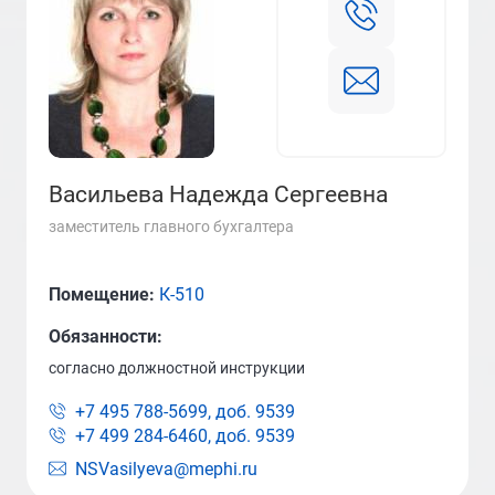
Васильева Надежда Сергеевна
заместитель главного бухгалтера
Помещение:
К-510
Обязанности:
согласно должностной инструкции
+7 495 788-5699, доб.
9539
+7 499 284-6460, доб.
9539
NSVasilyeva@mephi.ru