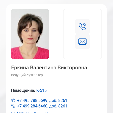
Еркина Валентина Викторовна
ведущий бухгалтер
Помещение:
К-515
+7 495 788-5699, доб.
8261
+7 499 284-6460, доб.
8261