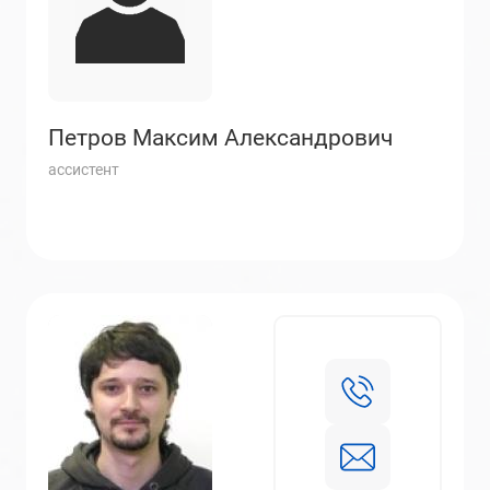
Петров Максим Александрович
ассистент