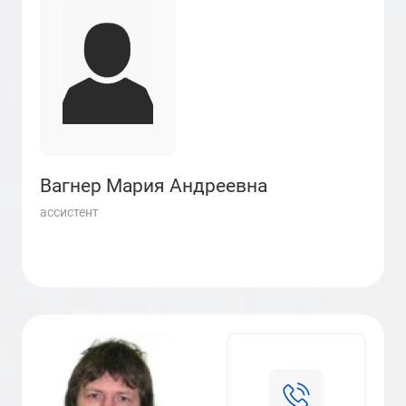
Вагнер Мария Андреевна
ассистент