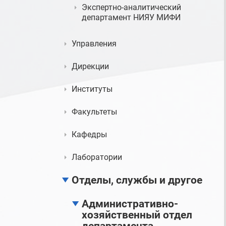
Экспертно-аналитический
департамент НИЯУ МИФИ
Управления
Дирекции
Институты
Факультеты
Кафедры
Лаборатории
Отделы, службы и другое
Административно-
хозяйственный отдел