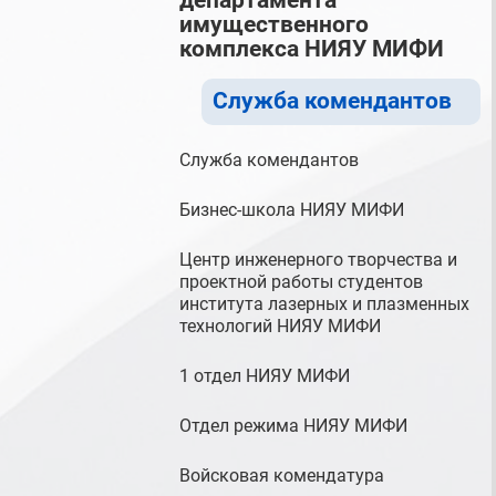
департамента
имущественного
комплекса НИЯУ МИФИ
Служба комендантов
Служба комендантов
Бизнес-школа НИЯУ МИФИ
Центр инженерного творчества и
проектной работы студентов
института лазерных и плазменных
технологий НИЯУ МИФИ
1 отдел НИЯУ МИФИ
Отдел режима НИЯУ МИФИ
Войсковая комендатура