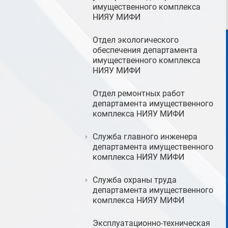
имущественного комплекса
НИЯУ МИФИ
Отдел экологического
обеспечения департамента
имущественного комплекса
НИЯУ МИФИ
Отдел ремонтных работ
департамента имущественного
комплекса НИЯУ МИФИ
Служба главного инженера
департамента имущественного
комплекса НИЯУ МИФИ
Служба охраны труда
департамента имущественного
комплекса НИЯУ МИФИ
Эксплуатационно-техническая