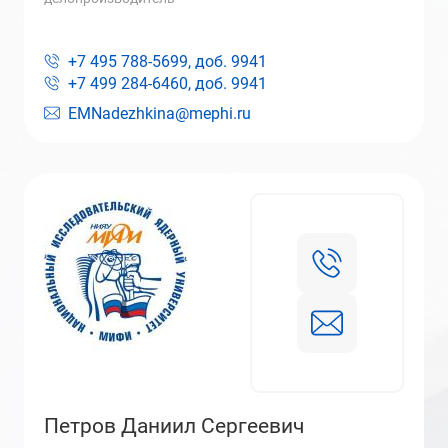
+7 495 788-5699, доб.
9941
+7 499 284-6460, доб.
9941
EMNadezhkina@mephi.ru
Петров Даниил Сергеевич