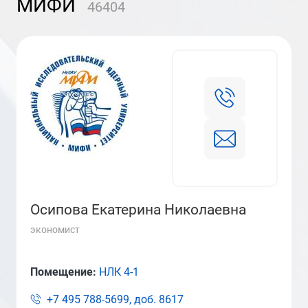
МИФИ
46404
Осипова Екатерина Николаевна
экономист
Помещение:
НЛК 4-1
+7 495 788-5699, доб.
8617