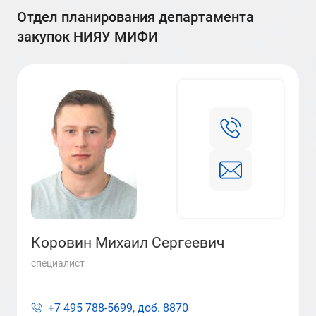
отдел планирования департамента
закупок НИЯУ МИФИ
Коровин Михаил Сергеевич
специалист
+7 495 788-5699, доб.
8870