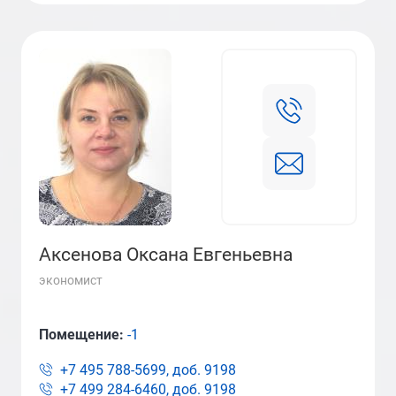
Аксенова Оксана Евгеньевна
экономист
Помещение:
-1
+7 495 788-5699, доб.
9198
+7 499 284-6460, доб.
9198