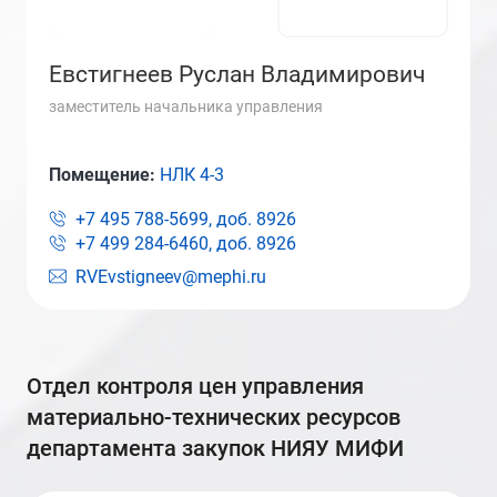
Евстигнеев Руслан Владимирович
заместитель начальника управления
Помещение:
НЛК 4-3
+7 495 788-5699, доб.
8926
+7 499 284-6460, доб.
8926
RVEvstigneev@mephi.ru
отдел контроля цен управления
материально-технических ресурсов
департамента закупок НИЯУ МИФИ