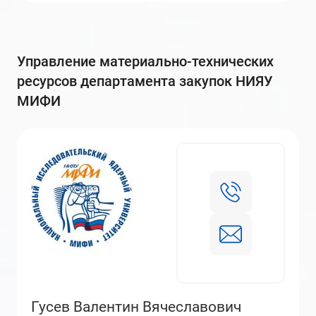
управление материально-технических
ресурсов департамента закупок НИЯУ
МИФИ
Гусев Валентин Вячеславович