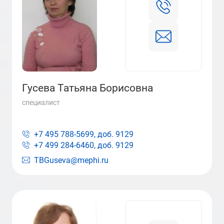
Гусева Татьяна Борисовна
специалист
+7 495 788-5699, доб.
9129
+7 499 284-6460, доб.
9129
TBGuseva@mephi.ru