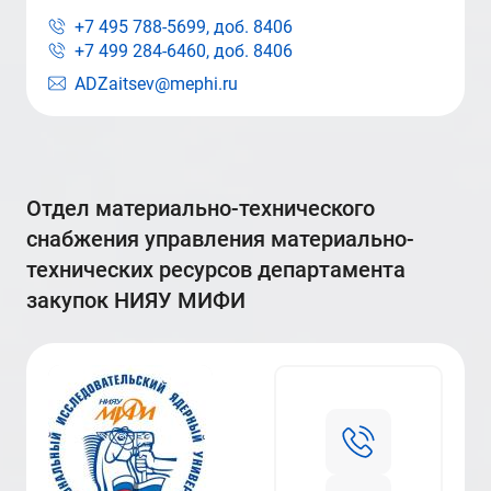
+7 495 788-5699, доб.
8406
+7 499 284-6460, доб.
8406
ADZaitsev@mephi.ru
отдел материально-технического
снабжения управления материально-
технических ресурсов департамента
закупок НИЯУ МИФИ