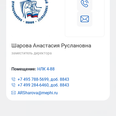
Шарова Анастасия Руслановна
заместитель директора
Помещение:
НЛК 4-88
+7 495 788-5699, доб.
8843
+7 499 284-6460, доб.
8843
ARSharova@mephi.ru