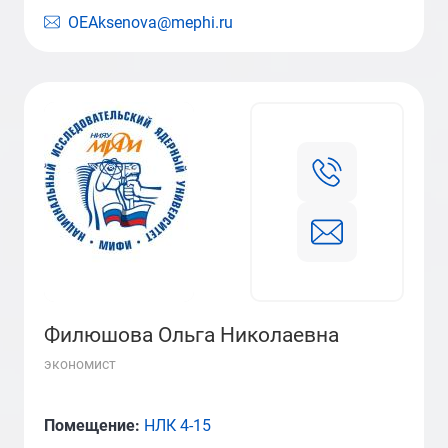
OEAksenova@mephi.ru
Филюшова Ольга Николаевна
экономист
Помещение:
НЛК 4-15