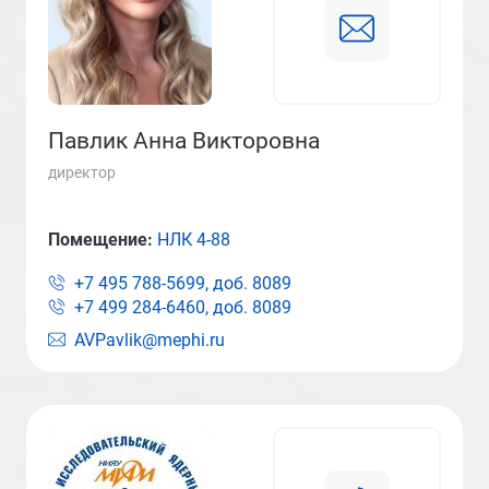
Павлик Анна Викторовна
директор
Помещение:
НЛК 4-88
+7 495 788-5699, доб.
8089
+7 499 284-6460, доб.
8089
AVPavlik@mephi.ru