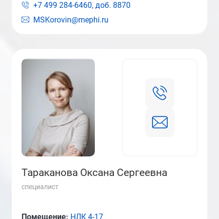
+7 499 284-6460, доб.
8870
MSKorovin@mephi.ru
Тараканова Оксана Сергеевна
специалист
Помещение:
НЛК 4-17