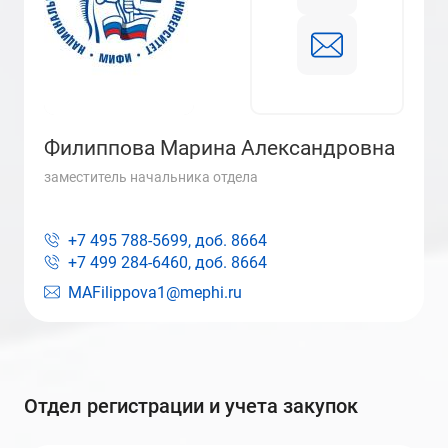
Филиппова Марина Александровна
заместитель начальника отдела
+7 495 788-5699, доб.
8664
+7 499 284-6460, доб.
8664
MAFilippova1@mephi.ru
Отдел регистрации и учета закупок