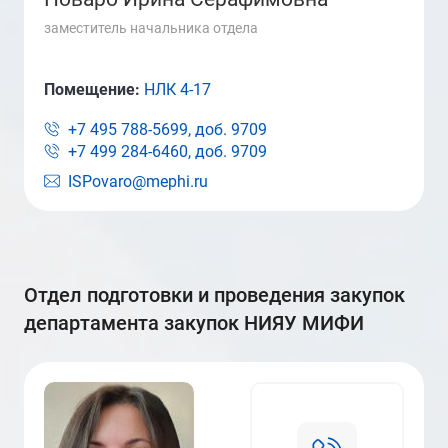
заместитель начальника отдела
Помещение:
НЛК 4-17
+7 495 788-5699, доб.
9709
+7 499 284-6460, доб.
9709
ISPovaro@mephi.ru
отдел подготовки и проведения закупок
департамента закупок НИЯУ МИФИ