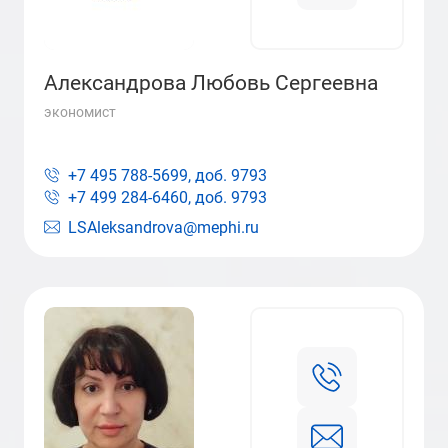
Александрова Любовь Сергеевна
экономист
+7 495 788-5699, доб.
9793
+7 499 284-6460, доб.
9793
LSAleksandrova@mephi.ru