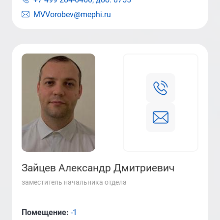
MVVorobev@mephi.ru
Зайцев Александр Дмитриевич
заместитель начальника отдела
Помещение:
-1