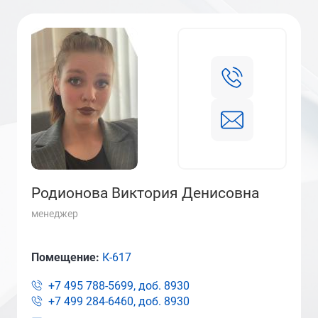
Родионова Виктория Денисовна
менеджер
Помещение:
К-617
+7 495 788-5699, доб.
8930
+7 499 284-6460, доб.
8930