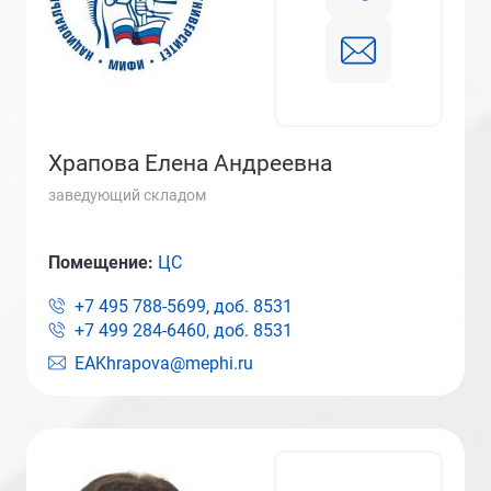
Храпова Елена Андреевна
заведующий складом
Помещение:
ЦС
+7 495 788-5699, доб.
8531
+7 499 284-6460, доб.
8531
EAKhrapova@mephi.ru