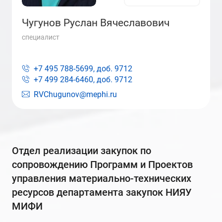
Чугунов Руслан Вячеславович
специалист
+7 495 788-5699, доб.
9712
+7 499 284-6460, доб.
9712
RVChugunov@mephi.ru
Отдел реализации закупок по
сопровождению Программ и Проектов
управления материально-технических
ресурсов департамента закупок НИЯУ
МИФИ