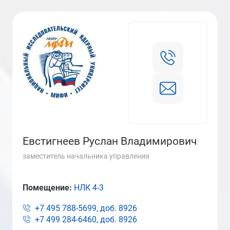
Евстигнеев Руслан Владимирович
заместитель начальника управления
Помещение:
НЛК 4-3
+7 495 788-5699, доб.
8926
+7 499 284-6460, доб.
8926