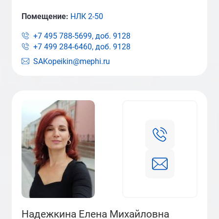
Помещение:
НЛК 2-50
+7 495 788-5699, доб.
9128
+7 499 284-6460, доб.
9128
SAKopeikin@mephi.ru
Надежкина Елена Михайловна