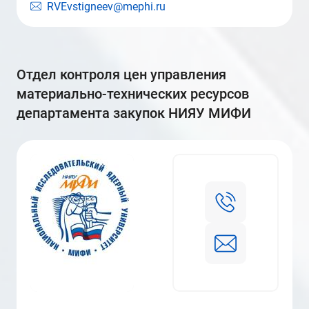
RVEvstigneev@mephi.ru
отдел контроля цен управления
материально-технических ресурсов
департамента закупок НИЯУ МИФИ