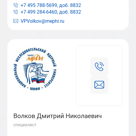
+7 495 788-5699, доб.
8832
+7 499 284-6460, доб.
8832
VPVolkov@mephi.ru
Волков Дмитрий Николаевич
специалист