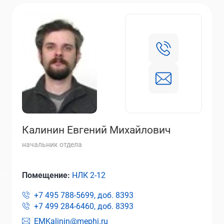
Калинин Евгений Михайлович
начальник отдела
Помещение:
НЛК 2-12
+7 495 788-5699, доб.
8393
+7 499 284-6460, доб.
8393
EMKalinin@mephi.ru