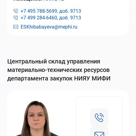
+7 495 788-5699, доб.
9713
+7 499 284-6460, доб.
9713
ESKhibabayeva@mephi.ru
центральный склад управления
материально-технических ресурсов
департамента закупок НИЯУ МИФИ