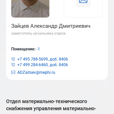
Зайцев Александр Дмитриевич
заместитель начальника отдела
Помещение:
-1
+7 495 788-5699, доб.
8406
+7 499 284-6460, доб.
8406
ADZaitsev@mephi.ru
отдел материально-технического
снабжения управления материально-