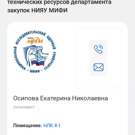
технических ресурсов департамента
закупок НИЯУ МИФИ
Осипова Екатерина Николаевна
экономист
Помещение:
НЛК 4-1