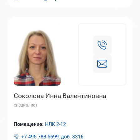
Соколова Инна Валентиновна
специалист
Помещение:
НЛК 2-12
+7 495 788-5699, доб.
8316