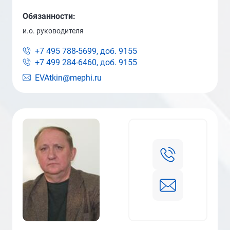
Обязанности:
и.о. руководителя
+7 495 788-5699, доб.
9155
+7 499 284-6460, доб.
9155
EVAtkin@mephi.ru