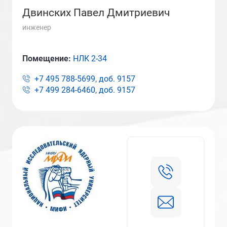
Двинских Павел Дмитриевич
инженер
Помещение:
НЛК 2-34
+7 495 788-5699, доб.
9157
+7 499 284-6460, доб.
9157