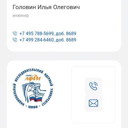
Головин Илья Олегович
инженер
+7 495 788-5699, доб.
8689
+7 499 284-6460, доб.
8689