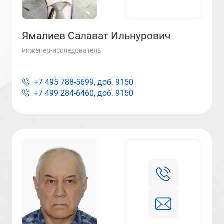
Ямалиев Салават Ильнурович
инженер-исследователь
+7 495 788-5699, доб.
9150
+7 499 284-6460, доб.
9150