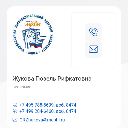
Жукова Гюзель Рифкатовна
экономист
+7 495 788-5699, доб.
8474
+7 499 284-6460, доб.
8474
GRZhukova@mephi.ru