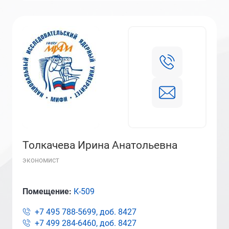
Толкачева Ирина Анатольевна
экономист
Помещение:
К-509
+7 495 788-5699, доб.
8427
+7 499 284-6460, доб.
8427