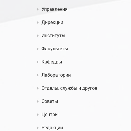
Управления
Дирекции
Институты
Факультеты
Кафедры
Лаборатории
Отделы, службы и другое
Советы
Центры
Редакции