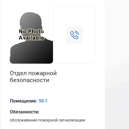
Отдел пожарной
безопасности
Помещение:
98-1
Обязанности:
обслуживание пожарной сигнализации