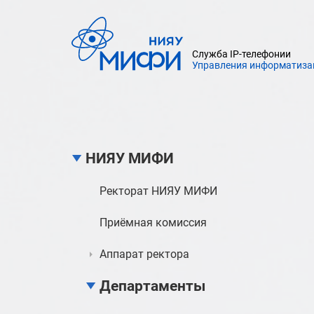
Служба IP-телефонии
Управления информатиза
НИЯУ МИФИ
Ректорат НИЯУ МИФИ
Приёмная комиссия
Аппарат ректора
Департаменты