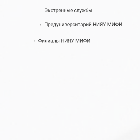
Экстренные службы
Предуниверситарий НИЯУ МИФИ
Филиалы НИЯУ МИФИ