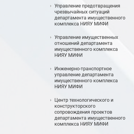
Управление предотвращения
чрезвычайных ситуаций
департамента имущественного
комплекса НИЯУ МИФИ
Управление имущественных
отношений департамента
имущественного комплекса
НИЯУ МИФИ
Инженерно-транспортное
управление департамента
имущественного комплекса
НИЯУ МИФИ
Центр технологического и
конструкторского
сопровождения проектов
департамента имущественного
комплекса НИЯУ МИФИ