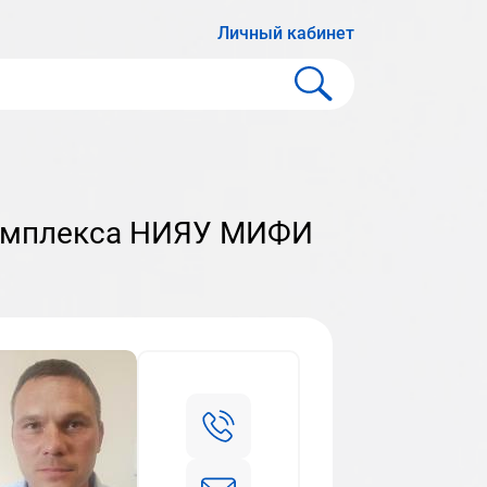
Личный кабинет
комплекса НИЯУ МИФИ