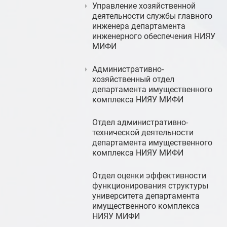
Управление хозяйственной
деятельности службы главного
инженера департамента
инженерного обеспечения НИЯУ
МИФИ
Административно-
хозяйственный отдел
департамента имущественного
комплекса НИЯУ МИФИ
Отдел административно-
технической деятельности
департамента имущественного
комплекса НИЯУ МИФИ
Отдел оценки эффективности
функционирования структуры
университета департамента
имущественного комплекса
НИЯУ МИФИ