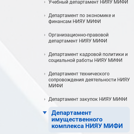
Учебный департамент НИЯУ МИФИ
Департамент по экономике и
финансам НИЯУ МИФИ
Организационно-правовой
департамент НИЯУ МИФИ
Департамент кадровой политики и
социальной работы НИЯУ МИФИ
Департамент технического
сопровождения деятельности НИЯУ
МИФИ
Департамент закупок НИЯУ МИФИ
Департамент
имущественного
комплекса НИЯУ МИФИ