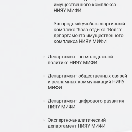
имущественного комплекса
НИЯУ МИФИ
Загородный учебно-спортивный
комплекс "база отдыха "Волга"
департамента имущественного
комплекса НИЯУ МИФИ
Департамент по молодежной
политике НИЯУ МИФИ
Департамент общественных связей
и рекламных коммуникаций НИЯУ
МИФИ
Департамент цифрового развития
НИЯУ МИФИ
Экспертно-аналитический
департамент НИЯУ МИФИ