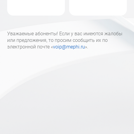
Уважаемые абоненты! Если у вас имеются жалобы
или предложения, то просим сообщить их по
электронной почте «
voip@mephi.ru
».