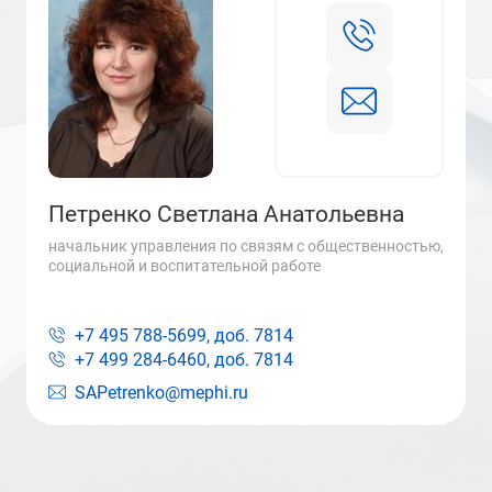
Петренко Светлана Анатольевна
начальник управления по связям с общественностью,
социальной и воспитательной работе
+7 495 788-5699, доб.
7814
+7 499 284-6460, доб.
7814
SAPetrenko@mephi.ru