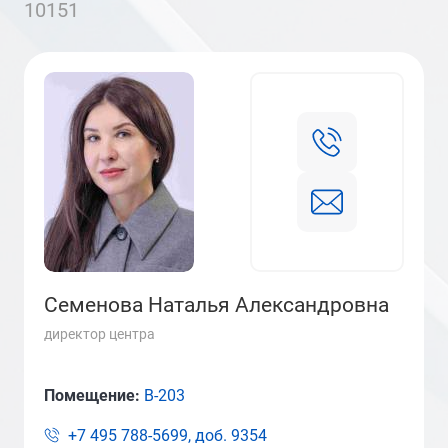
10151
Семенова Наталья Александровна
директор центра
Помещение:
В-203
+7 495 788-5699, доб.
9354