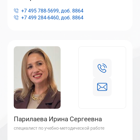
+7 495 788-5699, доб.
8864
+7 499 284-6460, доб.
8864
Парилаева Ирина Сергеевна
специалист по учебно-методической работе