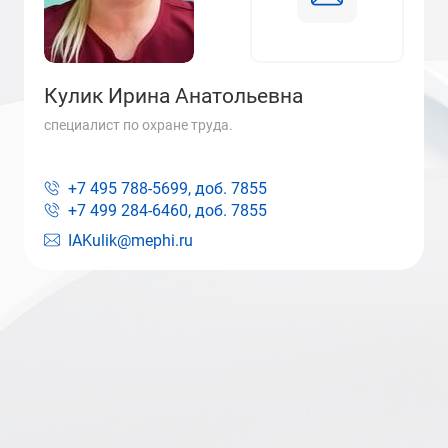
Кулик Ирина Анатольевна
специалист по охране труда.
+7 495 788-5699, доб.
7855
+7 499 284-6460, доб.
7855
IAKulik@mephi.ru