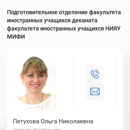
подготовительное отделение факультета
иностранных учащихся деканата
факультета иностранных учащихся НИЯУ
МИФИ
Петухова Ольга Николаевна
заведующий отделением