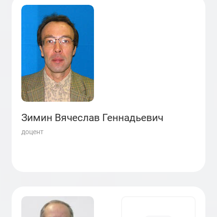
Зимин Вячеслав Геннадьевич
доцент