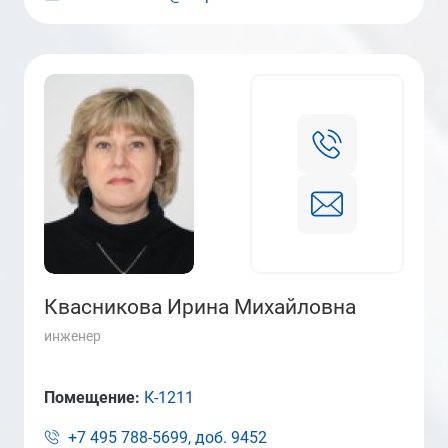
Квасникова Ирина Михайловна
инженер
Помещение:
К-1211
+7 495 788-5699, доб.
9452