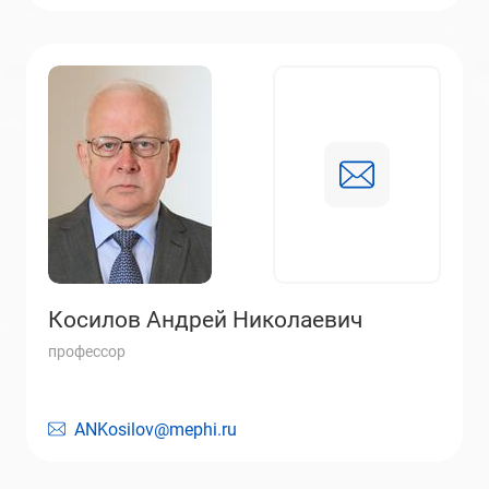
Косилов Андрей Николаевич
профессор
ANKosilov@mephi.ru