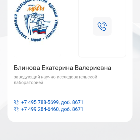
Блинова Екатерина Валериевна
заведующий научно-исследовательской
лабораторией
+7 495 788-5699, доб.
8671
+7 499 284-6460, доб.
8671