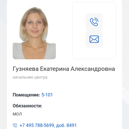
Гузняева Екатерина Александровна
начальник центра
Помещение:
5-101
Обязанности:
МОЛ
+7 495 788-5699, доб.
8491