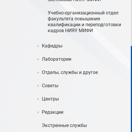
Учебно-организационный отдел
факультета повышения
квалификации и переподготовки
кадров НИЯУ МИФИ
Кафедры
Лаборатории
Отделы, службы и другое
Советы
Центры
Редакции
Экстренные службы