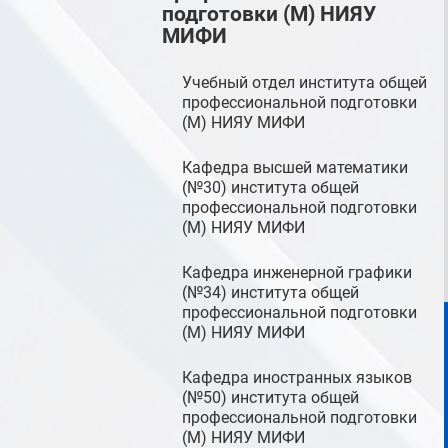
подготовки (М) НИЯУ
МИФИ
Учебный отдел института общей
профессиональной подготовки
(М) НИЯУ МИФИ
Кафедра высшей математики
(№30) института общей
профессиональной подготовки
(М) НИЯУ МИФИ
Кафедра инженерной графики
(№34) института общей
профессиональной подготовки
(М) НИЯУ МИФИ
Кафедра иностранных языков
(№50) института общей
профессиональной подготовки
(М) НИЯУ МИФИ