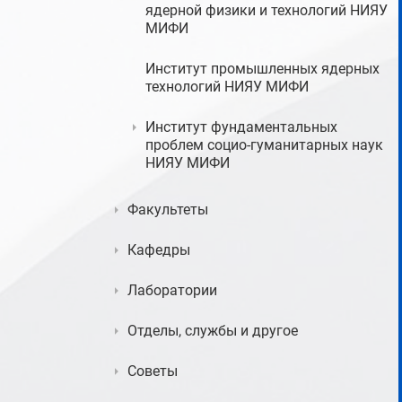
ядерной физики и технологий НИЯУ
МИФИ
Институт промышленных ядерных
технологий НИЯУ МИФИ
Институт фундаментальных
проблем социо-гуманитарных наук
НИЯУ МИФИ
Факультеты
Кафедры
Лаборатории
Отделы, службы и другое
Советы