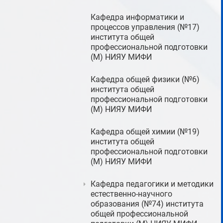
Кафедра информатики и
процессов управления (№17)
института общей
профессиональной подготовки
(М) НИЯУ МИФИ
Кафедра общей физики (№6)
института общей
профессиональной подготовки
(М) НИЯУ МИФИ
Кафедра общей химии (№19)
института общей
профессиональной подготовки
(М) НИЯУ МИФИ
Кафедра педагогики и методики
естественно-научного
образования (№74) института
общей профессиональной