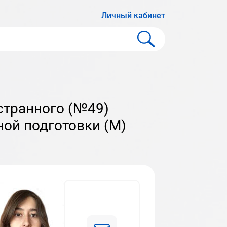
Личный кабинет
ой подготовки (М)