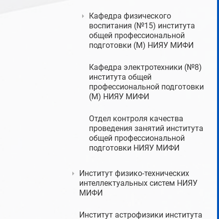
Кафедра физического
воспитания (№15) института
общей профессиональной
подготовки (М) НИЯУ МИФИ
Кафедра электротехники (№8)
института общей
профессиональной подготовки
(М) НИЯУ МИФИ
Отдел контроля качества
проведения занятий института
общей профессиональной
подготовки НИЯУ МИФИ
Институт физико-технических
интеллектуальных систем НИЯУ
МИФИ
Институт астрофизики института