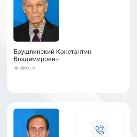
Брушлинский Константин
Владимирович
профессор