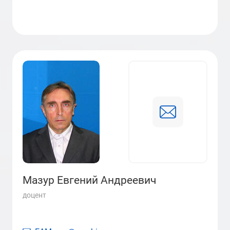
Мазур Евгений Андреевич
доцент