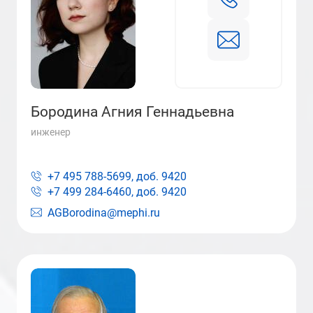
Бородина Агния Геннадьевна
инженер
+7 495 788-5699, доб.
9420
+7 499 284-6460, доб.
9420
AGBorodina@mephi.ru