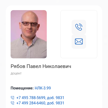
Рябов Павел Николаевич
доцент
Помещение:
НЛК-3.99
+7 495 788-5699, доб.
9831
+7 499 284-6460, доб.
9831