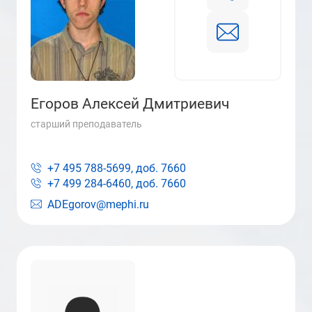
Егоров Алексей Дмитриевич
старший преподаватель
+7 495 788-5699, доб.
7660
+7 499 284-6460, доб.
7660
ADEgorov@mephi.ru