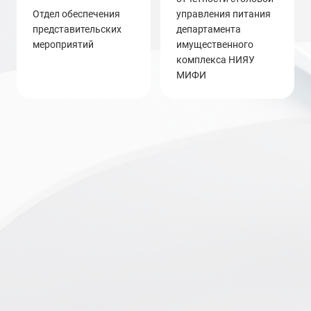
Отдел обеспечения
управления питания
представительских
департамента
мероприятий
имущественного
комплекса НИЯУ
МИФИ