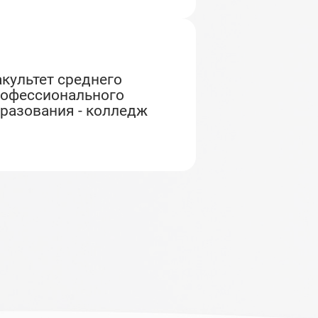
офессионального
разования - колледж