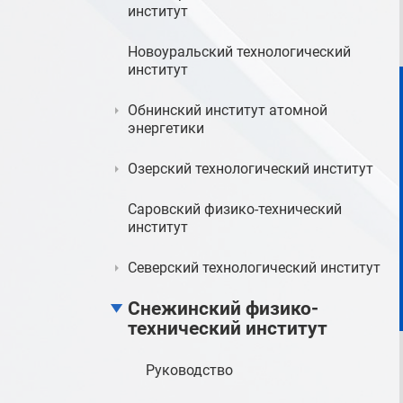
институт
Новоуральский технологический
институт
Обнинский институт атомной
энергетики
Озерский технологический институт
Саровский физико-технический
институт
Северский технологический институт
Снежинский физико-
технический институт
Руководство