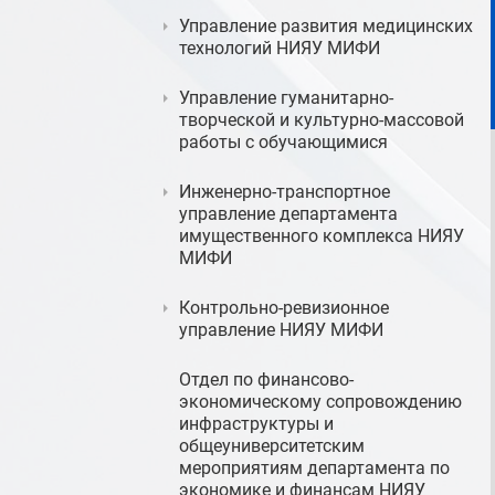
Управление развития медицинских
технологий НИЯУ МИФИ
Управление гуманитарно-
творческой и культурно-массовой
работы с обучающимися
Инженерно-транспортное
управление департамента
имущественного комплекса НИЯУ
МИФИ
Контрольно-ревизионное
управление НИЯУ МИФИ
Отдел по финансово-
экономическому сопровождению
инфраструктуры и
общеуниверситетским
мероприятиям департамента по
экономике и финансам НИЯУ