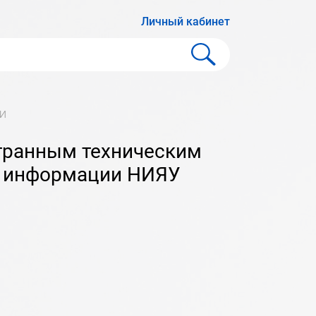
Личный кабинет
ФИ
е информации НИЯУ