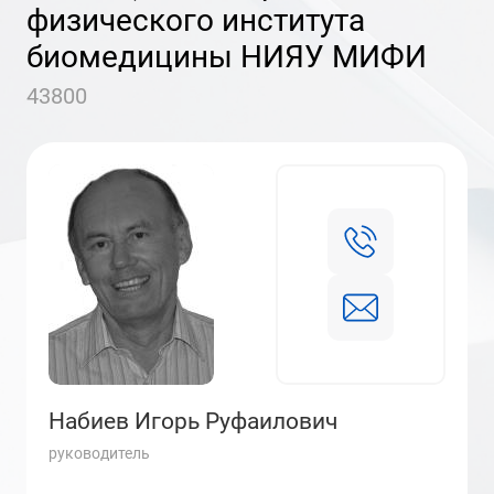
физического института
биомедицины НИЯУ МИФИ
43800
Набиев Игорь Руфаилович
руководитель