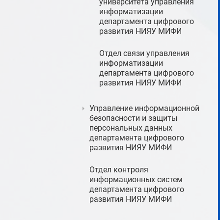
университета управления
информатизации
департамента цифрового
развития НИЯУ МИФИ
Отдел связи управления
информатизации
департамента цифрового
развития НИЯУ МИФИ
Управление информационной
безопасности и защиты
персональных данных
департамента цифрового
развития НИЯУ МИФИ
Отдел контроля
информационных систем
департамента цифрового
развития НИЯУ МИФИ