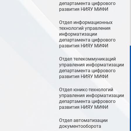
департамента цифрового
развития НИЯУ МИФИ
Отдел информационных
технологий управления
информатизации
департамента цифрового
развития НИЯУ МИФИ
Отдел телекоммуникаций
управления информатизации
департамента цифрового
развития НИЯУ МИФИ
Отдел юникс-технологий
управления информатизации
департамента цифрового
развития НИЯУ МИФИ
Отдел автоматизации
документооборота