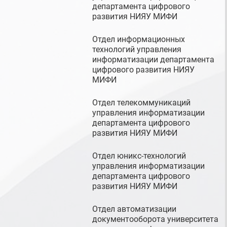
департамента цифрового
развития НИЯУ МИФИ
Отдел информационных
технологий управления
информатизации департамента
цифрового развития НИЯУ
МИФИ
Отдел телекоммуникаций
управления информатизации
департамента цифрового
развития НИЯУ МИФИ
Отдел юникс-технологий
управления информатизации
департамента цифрового
развития НИЯУ МИФИ
Отдел автоматизации
документооборота университета