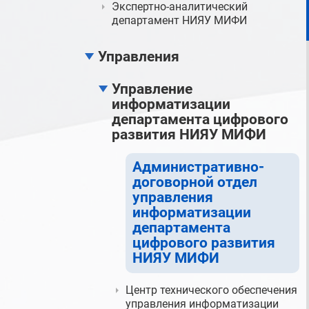
Экспертно-аналитический
департамент НИЯУ МИФИ
Управления
Управление
информатизации
департамента цифрового
развития НИЯУ МИФИ
Административно-
договорной отдел
управления
информатизации
департамента
цифрового развития
НИЯУ МИФИ
Центр технического обеспечения
управления информатизации