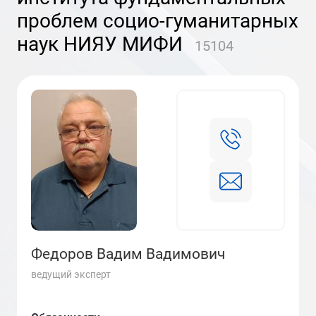
проблем социо-гуманитарных
наук НИЯУ МИФИ
15104
Федоров Вадим Вадимович
ведущий эксперт