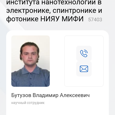
института нанотехнологий в
электронике, спинтронике и
фотонике НИЯУ МИФИ
57403
Бутузов Владимир Алексеевич
научный сотрудник