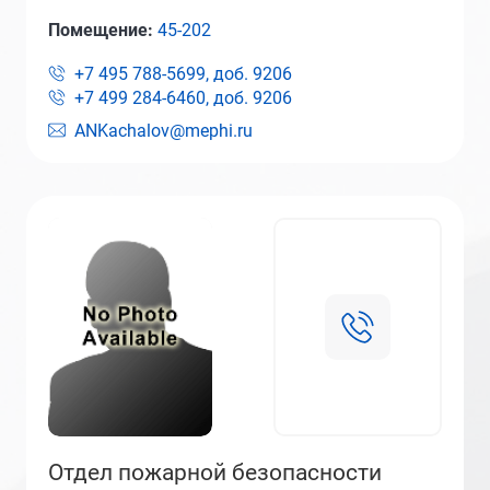
Помещение:
45-202
+7 495 788-5699, доб.
9206
+7 499 284-6460, доб.
9206
ANKachalov@mephi.ru
Отдел пожарной безопасности