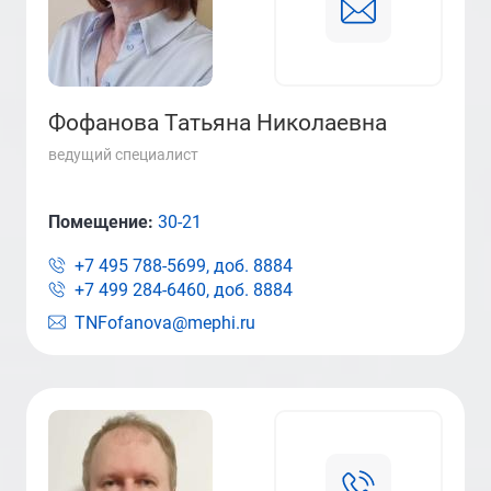
Фофанова Татьяна Николаевна
ведущий специалист
Помещение:
30-21
+7 495 788-5699, доб.
8884
+7 499 284-6460, доб.
8884
TNFofanova@mephi.ru