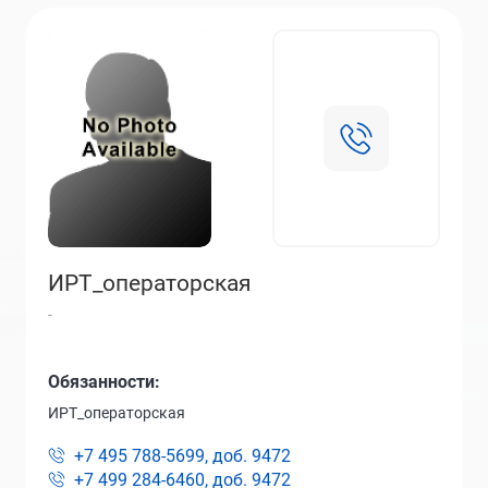
ИРТ_операторская
-
Обязанности:
ИРТ_операторская
+7 495 788-5699, доб.
9472
+7 499 284-6460, доб.
9472