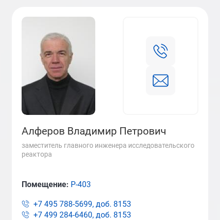
Алферов Владимир Петрович
заместитель главного инженера исследовательского
реактора
Помещение:
Р-403
+7 495 788-5699, доб.
8153
+7 499 284-6460, доб.
8153