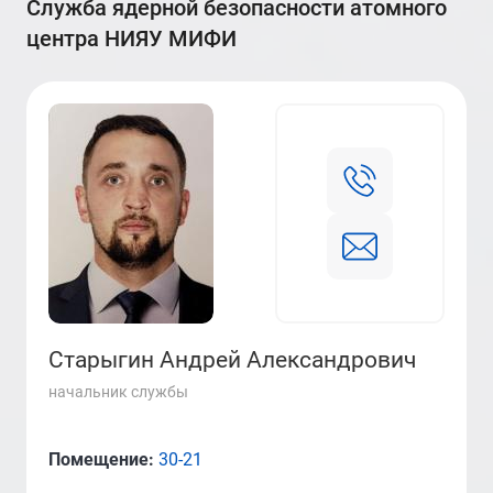
Служба ядерной безопасности атомного
центра НИЯУ МИФИ
Старыгин Андрей Александрович
начальник службы
Помещение:
30-21