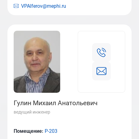
VPAlferov@mephi.ru
Гулин Михаил Анатольевич
ведущий инженер
Помещение:
Р-203