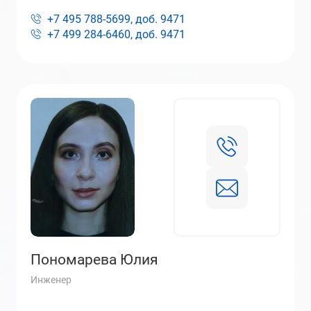
+7 495 788-5699, доб.
9471
+7 499 284-6460, доб.
9471
Пономарева Юлия
Инженер