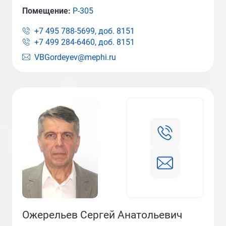
Помещение:
Р-305
+7 495 788-5699, доб.
8151
+7 499 284-6460, доб.
8151
VBGordeyev@mephi.ru
Ожерельев Сергей Анатольевич