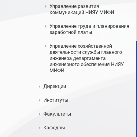
Управление развития
коммуникаций НИЯУ МИФИ
Управление труда и планирования
заработной платы
Управление хозяйственной
деятельности службы главного
инженера департамента
инженерного обеспечения НИЯУ
МИФИ
Дирекции
Институты
Факультеты
Кафедры