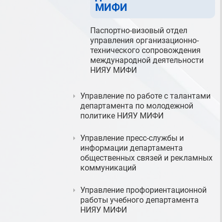
МИФИ
Паспортно-визовый отдел
управления организационно-
технического сопровождения
международной деятельности
НИЯУ МИФИ
Управление по работе с талантами
департамента по молодежной
политике НИЯУ МИФИ
Управление пресс-службы и
информации департамента
общественных связей и рекламных
коммуникаций
Управление профориентационной
работы учебного департамента
НИЯУ МИФИ