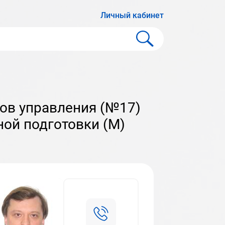
Личный кабинет
ой подготовки (М)