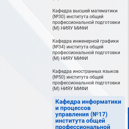
Кафедра высшей математики
(№30) института общей
профессиональной подготовки
(М) НИЯУ МИФИ
Кафедра инженерной графики
(№34) института общей
профессиональной подготовки
(М) НИЯУ МИФИ
Кафедра иностранных языков
(№50) института общей
профессиональной подготовки
(М) НИЯУ МИФИ
Кафедра информатики
и процессов
управления (№17)
института общей
профессиональной