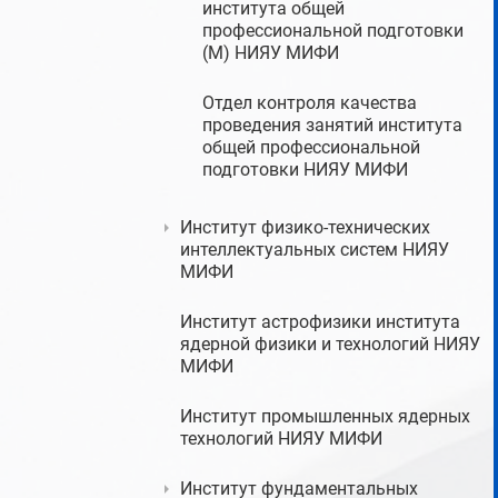
института общей
профессиональной подготовки
(М) НИЯУ МИФИ
Отдел контроля качества
проведения занятий института
общей профессиональной
подготовки НИЯУ МИФИ
Институт физико-технических
интеллектуальных систем НИЯУ
МИФИ
Институт астрофизики института
ядерной физики и технологий НИЯУ
МИФИ
Институт промышленных ядерных
технологий НИЯУ МИФИ
Институт фундаментальных