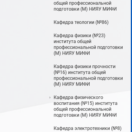
общей профессиональной
подготовки (М) НИЯУ МИФИ
Кафедра теологии (№86)
Кафедра физики (№23)
института общей
профессиональной подготовки
(М) НИЯУ МИФИ
Кафедра физики прочности
(№16) института общей
профессиональной подготовки
(М) НИЯУ МИФИ
Кафедра физического
воспитания (№15) института
общей профессиональной
подготовки (М) НИЯУ МИФИ
Кафедра электротехники (№8)