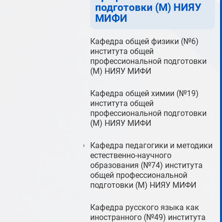
подготовки (М) НИЯУ
МИФИ
Кафедра общей физики (№6)
института общей
профессиональной подготовки
(М) НИЯУ МИФИ
Кафедра общей химии (№19)
института общей
профессиональной подготовки
(М) НИЯУ МИФИ
Кафедра педагогики и методики
естественно-научного
образования (№74) института
общей профессиональной
подготовки (М) НИЯУ МИФИ
Кафедра русского языка как
иностранного (№49) института