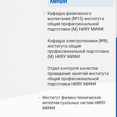
МИФИ
Кафедра физического
воспитания (№15) института
общей профессиональной
подготовки (М) НИЯУ МИФИ
Кафедра электротехники (№8)
института общей
профессиональной подготовки
(М) НИЯУ МИФИ
Отдел контроля качества
проведения занятий института
общей профессиональной
подготовки НИЯУ МИФИ
Институт физико-технических
интеллектуальных систем НИЯУ
МИФИ