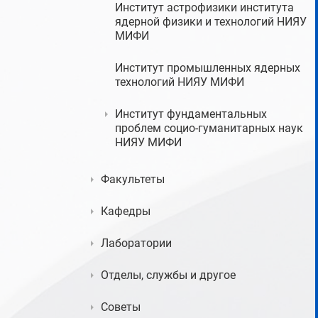
Институт астрофизики института
ядерной физики и технологий НИЯУ
МИФИ
Институт промышленных ядерных
технологий НИЯУ МИФИ
Институт фундаментальных
проблем социо-гуманитарных наук
НИЯУ МИФИ
Факультеты
Кафедры
Лаборатории
Отделы, службы и другое
Советы