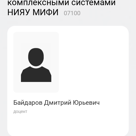
комплексными системами
НИЯУ МИФИ
07100
Байдаров Дмитрий Юрьевич
доцент