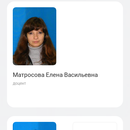
Матросова Елена Васильевна
доцент