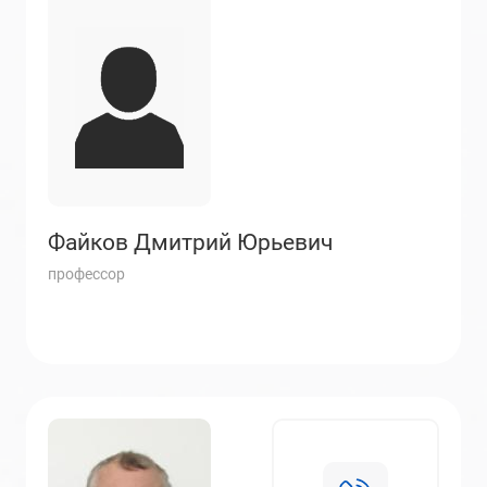
Файков Дмитрий Юрьевич
профессор