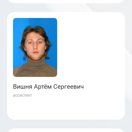
Вишня Артём Сергеевич
ассистент